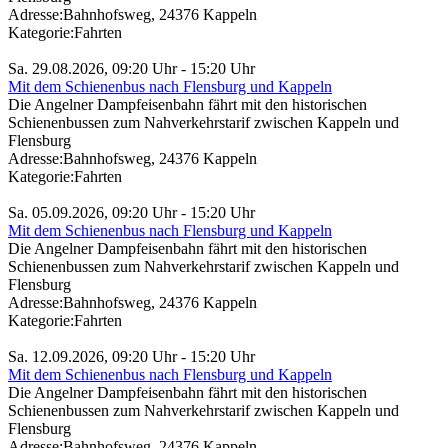
Adresse:
Bahnhofsweg, 24376 Kappeln
Kategorie:
Fahrten
Sa. 29.08.2026, 09:20 Uhr - 15:20 Uhr
Mit dem Schienenbus nach Flensburg und Kappeln
Die Angelner Dampfeisenbahn fährt mit den historischen
Schienenbussen zum Nahverkehrstarif zwischen Kappeln und
Flensburg
Adresse:
Bahnhofsweg, 24376 Kappeln
Kategorie:
Fahrten
Sa. 05.09.2026, 09:20 Uhr - 15:20 Uhr
Mit dem Schienenbus nach Flensburg und Kappeln
Die Angelner Dampfeisenbahn fährt mit den historischen
Schienenbussen zum Nahverkehrstarif zwischen Kappeln und
Flensburg
Adresse:
Bahnhofsweg, 24376 Kappeln
Kategorie:
Fahrten
Sa. 12.09.2026, 09:20 Uhr - 15:20 Uhr
Mit dem Schienenbus nach Flensburg und Kappeln
Die Angelner Dampfeisenbahn fährt mit den historischen
Schienenbussen zum Nahverkehrstarif zwischen Kappeln und
Flensburg
Adresse:
Bahnhofsweg, 24376 Kappeln