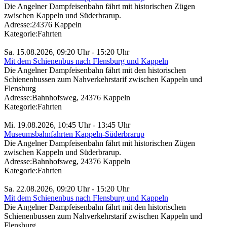
Die Angelner Dampfeisenbahn fährt mit historischen Zügen
zwischen Kappeln und Süderbrarup.
Adresse:
24376 Kappeln
Kategorie:
Fahrten
Sa. 15.08.2026, 09:20 Uhr - 15:20 Uhr
Mit dem Schienenbus nach Flensburg und Kappeln
Die Angelner Dampfeisenbahn fährt mit den historischen
Schienenbussen zum Nahverkehrstarif zwischen Kappeln und
Flensburg
Adresse:
Bahnhofsweg, 24376 Kappeln
Kategorie:
Fahrten
Mi. 19.08.2026, 10:45 Uhr - 13:45 Uhr
Museumsbahnfahrten Kappeln-Süderbrarup
Die Angelner Dampfeisenbahn fährt mit historischen Zügen
zwischen Kappeln und Süderbrarup.
Adresse:
Bahnhofsweg, 24376 Kappeln
Kategorie:
Fahrten
Sa. 22.08.2026, 09:20 Uhr - 15:20 Uhr
Mit dem Schienenbus nach Flensburg und Kappeln
Die Angelner Dampfeisenbahn fährt mit den historischen
Schienenbussen zum Nahverkehrstarif zwischen Kappeln und
Flensburg