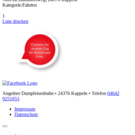
Kategorie:
Fahrten
1
Liste drucken
Angelner Dampfeisenbahn • 24376 Kappeln • Telefon
04642
9251653
Impressum
Datenschutz