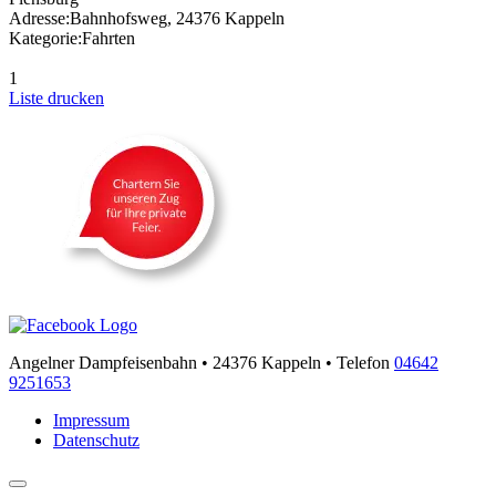
Adresse:
Bahnhofsweg, 24376 Kappeln
Kategorie:
Fahrten
1
Liste drucken
Angelner Dampfeisenbahn • 24376 Kappeln • Telefon
04642
9251653
Impressum
Datenschutz