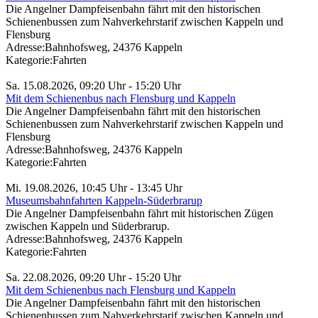
Die Angelner Dampfeisenbahn fährt mit den historischen
Schienenbussen zum Nahverkehrstarif zwischen Kappeln und
Flensburg
Adresse:
Bahnhofsweg, 24376 Kappeln
Kategorie:
Fahrten
Sa. 15.08.2026, 09:20 Uhr - 15:20 Uhr
Mit dem Schienenbus nach Flensburg und Kappeln
Die Angelner Dampfeisenbahn fährt mit den historischen
Schienenbussen zum Nahverkehrstarif zwischen Kappeln und
Flensburg
Adresse:
Bahnhofsweg, 24376 Kappeln
Kategorie:
Fahrten
Mi. 19.08.2026, 10:45 Uhr - 13:45 Uhr
Museumsbahnfahrten Kappeln-Süderbrarup
Die Angelner Dampfeisenbahn fährt mit historischen Zügen
zwischen Kappeln und Süderbrarup.
Adresse:
Bahnhofsweg, 24376 Kappeln
Kategorie:
Fahrten
Sa. 22.08.2026, 09:20 Uhr - 15:20 Uhr
Mit dem Schienenbus nach Flensburg und Kappeln
Die Angelner Dampfeisenbahn fährt mit den historischen
Schienenbussen zum Nahverkehrstarif zwischen Kappeln und