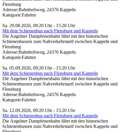
Flensburg
Adresse:
Bahnhofsweg, 24376 Kappeln
Kategorie:
Fahrten
Sa. 29.08.2026, 09:20 Uhr - 15:20 Uhr
Mit dem Schienenbus nach Flensburg und Kappeln
Die Angelner Dampfeisenbahn fährt mit den historischen
Schienenbussen zum Nahverkehrstarif zwischen Kappeln und
Flensburg
Adresse:
Bahnhofsweg, 24376 Kappeln
Kategorie:
Fahrten
Sa. 05.09.2026, 09:20 Uhr - 15:20 Uhr
Mit dem Schienenbus nach Flensburg und Kappeln
Die Angelner Dampfeisenbahn fährt mit den historischen
Schienenbussen zum Nahverkehrstarif zwischen Kappeln und
Flensburg
Adresse:
Bahnhofsweg, 24376 Kappeln
Kategorie:
Fahrten
Sa. 12.09.2026, 09:20 Uhr - 15:20 Uhr
Mit dem Schienenbus nach Flensburg und Kappeln
Die Angelner Dampfeisenbahn fährt mit den historischen
Schienenbussen zum Nahverkehrstarif zwischen Kappeln und
Flensburg