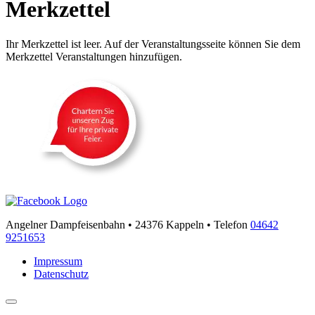
Merkzettel
Ihr Merkzettel ist leer. Auf der Veranstaltungsseite können Sie dem
Merkzettel Veranstaltungen hinzufügen.
Angelner Dampfeisenbahn • 24376 Kappeln • Telefon
04642
9251653
Impressum
Datenschutz