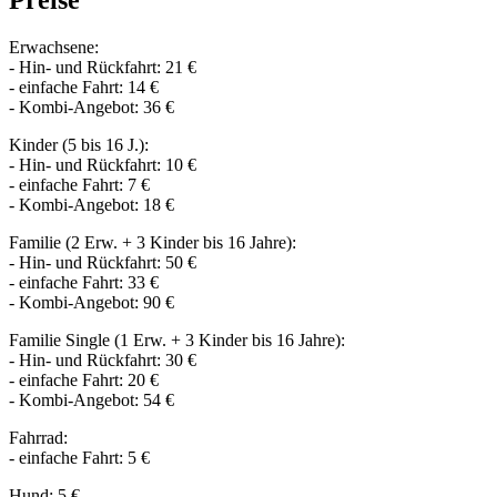
Erwachsene:
- Hin- und Rückfahrt: 21 €
- einfache Fahrt: 14 €
- Kombi-Angebot: 36 €
Kinder (5 bis 16 J.):
- Hin- und Rückfahrt: 10 €
- einfache Fahrt: 7 €
- Kombi-Angebot: 18 €
Familie (2 Erw. + 3 Kinder bis 16 Jahre):
- Hin- und Rückfahrt: 50 €
- einfache Fahrt: 33 €
- Kombi-Angebot: 90 €
Familie Single (1 Erw. + 3 Kinder bis 16 Jahre):
- Hin- und Rückfahrt: 30 €
- einfache Fahrt: 20 €
- Kombi-Angebot: 54 €
Fahrrad:
- einfache Fahrt: 5 €
Hund: 5 €