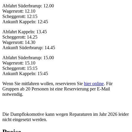
Abfahrt Süderbrarup: 12.00
Wagersrott: 12.10
Scheggerott: 12:15
Ankunft Kappeln: 12:45
Abfahrt Kappeln: 13.45
Scheggerott: 14.25
Wagersrott: 14.30
Ankunft Süderbrarup: 14.45
Abfahrt Süderbrarup: 15.00
Wagersrott: 15.10
Scheggerott: 15:15
Ankunft Kappeln: 15:45
Wenn Sie mitfahren wollen, reservieren Sie
hier online
. Für
Gruppen ab 20 Personen ist eine Reservierung per E-Mail
notwendig.
Die Dampflokomotive kann wegen Reparaturen im Jahr 2026 leider
nicht eingesetzt werden.
Preise