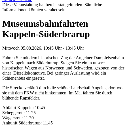
Diese Veranstaltung hat bereits stattgefunden. Sämtliche
Informationen könnten veraltet sein.
Museumsbahnfahrten
Kappeln-Süderbrarup
Mittwoch 05.08.2026, 10:45 Uhr - 13:45 Uhr
Fahren Sie mit dem historischen Zug der Angelner Dampfeisenbahn
von Kappeln nach Süderbrarup. Steigen Sie ein in unsere
historischen Wagen aus Norwegen und Schweden, gezogen von der
einer Diesellokomotive. Bei geringer Auslastung wird ein
Schienenbus eingesetzt.
Die Strecke verläuft durch die schöne Landschaft Angelns, dort wo
sie mit dem PKW nicht hinkommen. Im Mai fahren Sie durch
blühende Rapsfelder.
Abfahrt Kappeln: 10.45
Scheggerott: 11.25
Wagersrott: 11.30
Ankunft Süderbrarup: 11.45