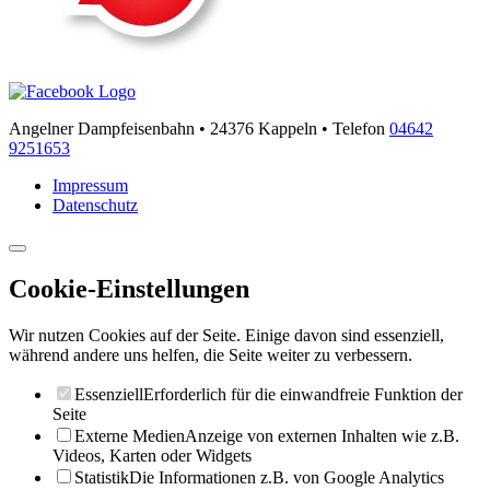
Angelner Dampfeisenbahn • 24376 Kappeln • Telefon
04642
9251653
Impressum
Datenschutz
Cookie-Einstellungen
Wir nutzen Cookies auf der Seite. Einige davon sind essenziell,
während andere uns helfen, die Seite weiter zu verbessern.
Essenziell
Erforderlich für die einwandfreie Funktion der
Seite
Externe Medien
Anzeige von externen Inhalten wie z.B.
Videos, Karten oder Widgets
Statistik
Die Informationen z.B. von Google Analytics