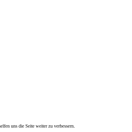
lfen uns die Seite weiter zu verbessern.