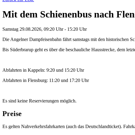
Mit dem Schienenbus nach Fle
Samstag 29.08.2026, 09:20 Uhr - 15:20 Uhr
Die Angelner Dampfeisenbahn fährt samstags mit den historischen S
Bis Süderbrarup geht es über die beschauliche Hausstrecke, dem letz
Abfahrten in Kappeln: 9:20 und 15:20 Uhr
Abfahrten in Flensburg: 11:20 und 17:20 Uhr
Es sind keine Reservierungen möglich.
Preise
Es gelten Nahverkehrsfahrkarten (auch das Deutschlandticket). Fah