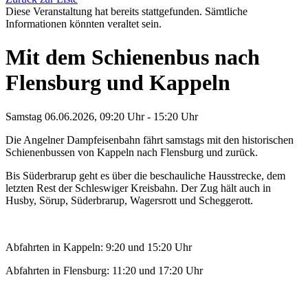
Diese Veranstaltung hat bereits stattgefunden. Sämtliche
Informationen könnten veraltet sein.
Mit dem Schienenbus nach
Flensburg und Kappeln
Samstag 06.06.2026, 09:20 Uhr - 15:20 Uhr
Die Angelner Dampfeisenbahn fährt samstags mit den historischen
Schienenbussen von Kappeln nach Flensburg und zurück.
Bis Süderbrarup geht es über die beschauliche Hausstrecke, dem
letzten Rest der Schleswiger Kreisbahn. Der Zug hält auch in
Husby, Sörup, Süderbrarup, Wagersrott und Scheggerott.
Abfahrten in Kappeln: 9:20 und 15:20 Uhr
Abfahrten in Flensburg: 11:20 und 17:20 Uhr