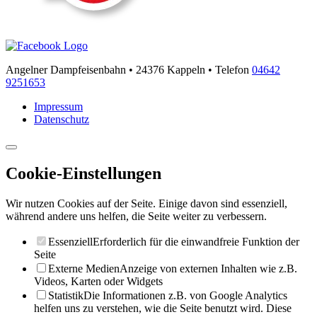
Angelner Dampfeisenbahn • 24376 Kappeln • Telefon
04642
9251653
Impressum
Datenschutz
Cookie-Einstellungen
Wir nutzen Cookies auf der Seite. Einige davon sind essenziell,
während andere uns helfen, die Seite weiter zu verbessern.
Essenziell
Erforderlich für die einwandfreie Funktion der
Seite
Externe Medien
Anzeige von externen Inhalten wie z.B.
Videos, Karten oder Widgets
Statistik
Die Informationen z.B. von Google Analytics
helfen uns zu verstehen, wie die Seite benutzt wird. Diese