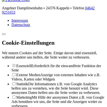
Angelner Dampfeisenbahn • 24376 Kappeln • Telefon
04642
9251653
Impressum
Datenschutz
Cookie-Einstellungen
Wir nutzen Cookies auf der Seite. Einige davon sind essenziell,
während andere uns helfen, die Seite weiter zu verbessern.
Essenziell
Erforderlich für die einwandfreie Funktion der
Seite
Externe Medien
Anzeige von externen Inhalten wie z.B.
Videos, Karten oder Widgets
Statistik
Die Informationen z.B. von Google Analytics
helfen uns zu verstehen, wie die Seite benutzt wird. Diese
anonymen Daten helfen uns die Seite weiter zu verbessern.
Marketing
Mit Hilfe der anonymen Daten z.B. von Google
Ads bemühen wir uns, die Seite und die Anzeigen weiter zu
verbessern.