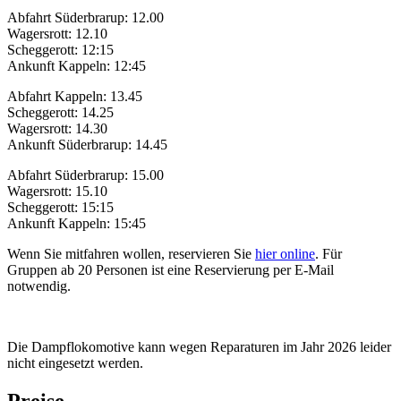
Abfahrt Süderbrarup: 12.00
Wagersrott: 12.10
Scheggerott: 12:15
Ankunft Kappeln: 12:45
Abfahrt Kappeln: 13.45
Scheggerott: 14.25
Wagersrott: 14.30
Ankunft Süderbrarup: 14.45
Abfahrt Süderbrarup: 15.00
Wagersrott: 15.10
Scheggerott: 15:15
Ankunft Kappeln: 15:45
Wenn Sie mitfahren wollen, reservieren Sie
hier online
. Für
Gruppen ab 20 Personen ist eine Reservierung per E-Mail
notwendig.
Die Dampflokomotive kann wegen Reparaturen im Jahr 2026 leider
nicht eingesetzt werden.
Preise