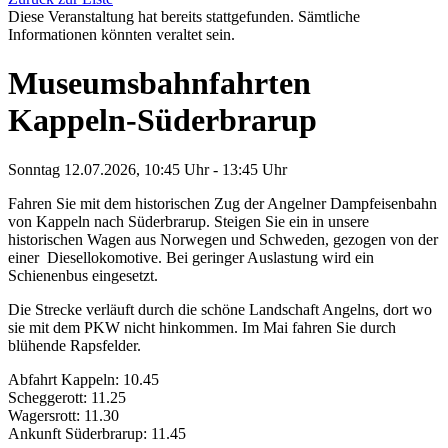
Diese Veranstaltung hat bereits stattgefunden. Sämtliche
Informationen könnten veraltet sein.
Museumsbahnfahrten
Kappeln-Süderbrarup
Sonntag 12.07.2026, 10:45 Uhr - 13:45 Uhr
Fahren Sie mit dem historischen Zug der Angelner Dampfeisenbahn
von Kappeln nach Süderbrarup. Steigen Sie ein in unsere
historischen Wagen aus Norwegen und Schweden, gezogen von der
einer Diesellokomotive. Bei geringer Auslastung wird ein
Schienenbus eingesetzt.
Die Strecke verläuft durch die schöne Landschaft Angelns, dort wo
sie mit dem PKW nicht hinkommen. Im Mai fahren Sie durch
blühende Rapsfelder.
Abfahrt Kappeln: 10.45
Scheggerott: 11.25
Wagersrott: 11.30
Ankunft Süderbrarup: 11.45