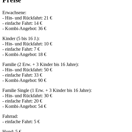
Erwachsene:
- Hin- und Rückfahrt: 21 €
- einfache Fahrt: 14 €
- Kombi-Angebot: 36 €
Kinder (5 bis 16 J.):
- Hin- und Rückfahrt: 10 €
- einfache Fahrt: 7 €
- Kombi-Angebot: 18 €
Familie (2 Erw. + 3 Kinder bis 16 Jahre):
- Hin- und Rückfahrt: 50 €
- einfache Fahrt: 33 €
- Kombi-Angebot: 90 €
Familie Single (1 Erw. + 3 Kinder bis 16 Jahre):
- Hin- und Rückfahrt: 30 €
- einfache Fahrt: 20 €
- Kombi-Angebot: 54 €
Fahrrad:
- einfache Fahrt: 5 €
Hund: 5 €