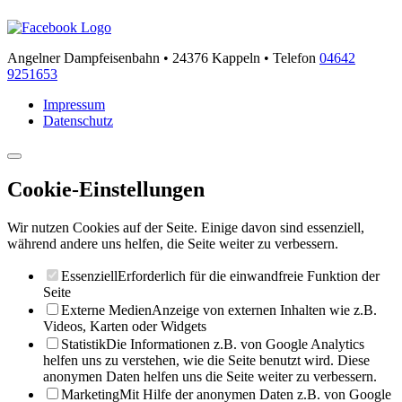
Angelner Dampfeisenbahn • 24376 Kappeln • Telefon
04642
9251653
Impressum
Datenschutz
Cookie-Einstellungen
Wir nutzen Cookies auf der Seite. Einige davon sind essenziell,
während andere uns helfen, die Seite weiter zu verbessern.
Essenziell
Erforderlich für die einwandfreie Funktion der
Seite
Externe Medien
Anzeige von externen Inhalten wie z.B.
Videos, Karten oder Widgets
Statistik
Die Informationen z.B. von Google Analytics
helfen uns zu verstehen, wie die Seite benutzt wird. Diese
anonymen Daten helfen uns die Seite weiter zu verbessern.
Marketing
Mit Hilfe der anonymen Daten z.B. von Google