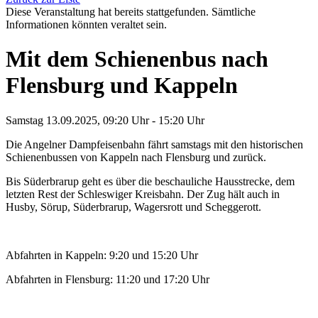
Diese Veranstaltung hat bereits stattgefunden. Sämtliche
Informationen könnten veraltet sein.
Mit dem Schienenbus nach
Flensburg und Kappeln
Samstag 13.09.2025, 09:20 Uhr - 15:20 Uhr
Die Angelner Dampfeisenbahn fährt samstags mit den historischen
Schienenbussen von Kappeln nach Flensburg und zurück.
Bis Süderbrarup geht es über die beschauliche Hausstrecke, dem
letzten Rest der Schleswiger Kreisbahn. Der Zug hält auch in
Husby, Sörup, Süderbrarup, Wagersrott und Scheggerott.
Abfahrten in Kappeln: 9:20 und 15:20 Uhr
Abfahrten in Flensburg: 11:20 und 17:20 Uhr